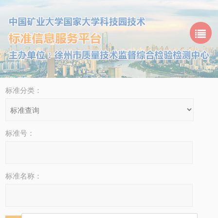
标准分类：
标准号：
标准名称：